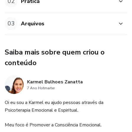
02
Prática
03
Arquivos
Saiba mais sobre quem criou o
conteúdo
Karmel Bulhoes Zanatta
7 Ano Hotmarter
Oi eu sou a Karmel eu ajudo pessoas através da
Psicoterapia Emocional e Espiritual.
Meu foco é Promover a Consciência Emocional.