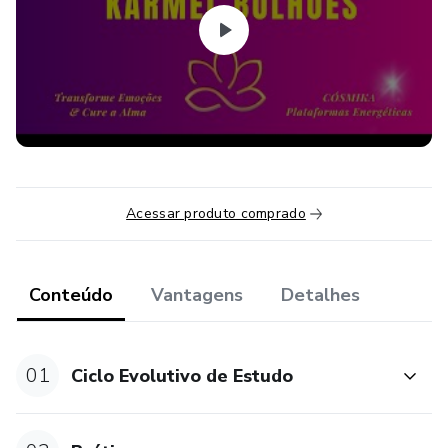
Acessar produto comprado
Conteúdo
Vantagens
Detalhes
01
Ciclo Evolutivo de Estudo