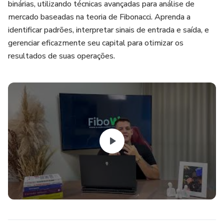
binárias, utilizando técnicas avançadas para análise de
mercado baseadas na teoria de Fibonacci. Aprenda a
identificar padrões, interpretar sinais de entrada e saída, e
gerenciar eficazmente seu capital para otimizar os
resultados de suas operações.