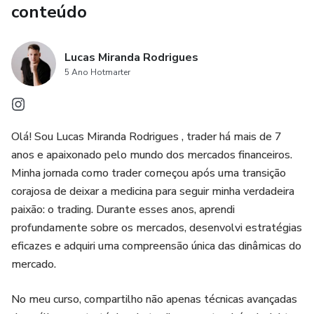
conteúdo
Lucas Miranda Rodrigues
5 Ano Hotmarter
Olá! Sou Lucas Miranda Rodrigues , trader há mais de 7
anos e apaixonado pelo mundo dos mercados financeiros.
Minha jornada como trader começou após uma transição
corajosa de deixar a medicina para seguir minha verdadeira
paixão: o trading. Durante esses anos, aprendi
profundamente sobre os mercados, desenvolvi estratégias
eficazes e adquiri uma compreensão única das dinâmicas do
mercado.
No meu curso, compartilho não apenas técnicas avançadas