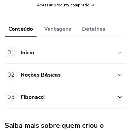
Acessar produto comprado
Conteúdo
Vantagens
Detalhes
01
Início
02
Noções Básicas
03
Fibonacci
Saiba mais sobre quem criou o