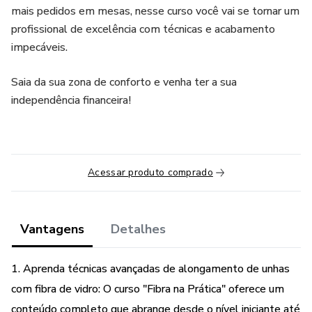
mais pedidos em mesas, nesse curso você vai se tornar um
profissional de excelência com técnicas e acabamento
impecáveis.
Saia da sua zona de conforto e venha ter a sua
independência financeira!
Acessar produto comprado
Vantagens
Detalhes
1. Aprenda técnicas avançadas de alongamento de unhas
com fibra de vidro: O curso "Fibra na Prática" oferece um
conteúdo completo que abrange desde o nível iniciante até