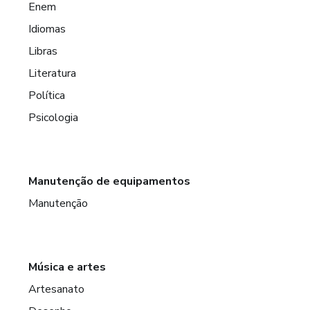
Enem
Idiomas
Libras
Literatura
Política
Psicologia
Manutenção de equipamentos
Manutenção
Música e artes
Artesanato