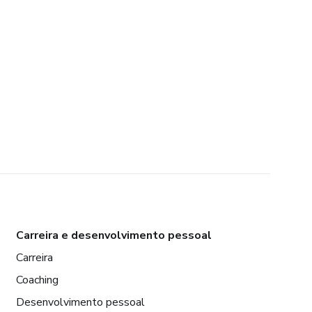
Carreira e desenvolvimento pessoal
Carreira
Coaching
Desenvolvimento pessoal