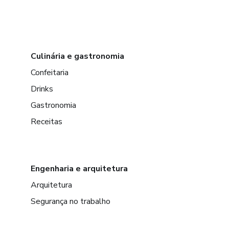
Culinária e gastronomia
Confeitaria
Drinks
Gastronomia
Receitas
Engenharia e arquitetura
Arquitetura
Segurança no trabalho