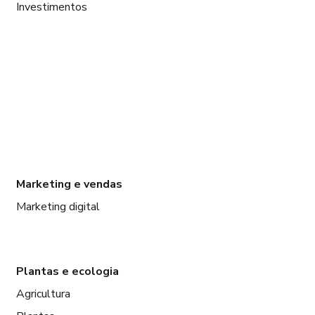
Investimentos
Marketing e vendas
Marketing digital
Plantas e ecologia
Agricultura