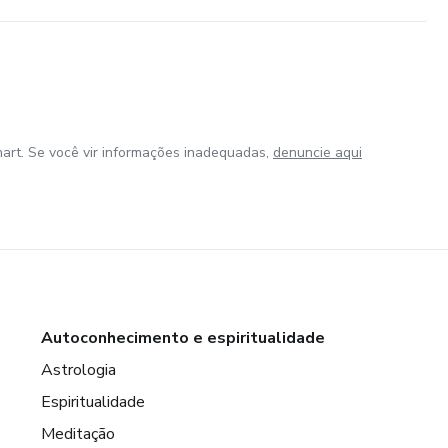
art. Se você vir informações inadequadas,
denuncie aqui
Autoconhecimento e espiritualidade
Astrologia
Espiritualidade
Meditação