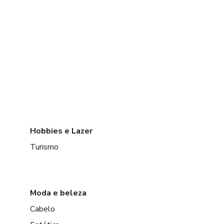
Hobbies e Lazer
Turismo
Moda e beleza
Cabelo