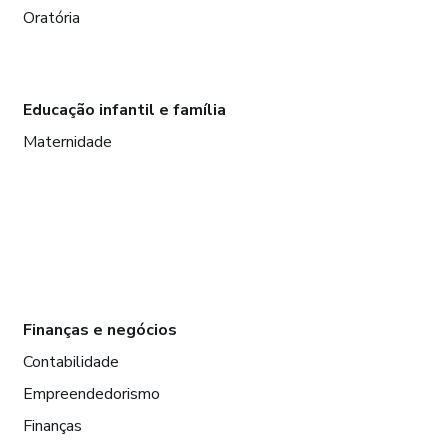
Oratória
Educação infantil e família
Maternidade
Finanças e negócios
Contabilidade
Empreendedorismo
Finanças