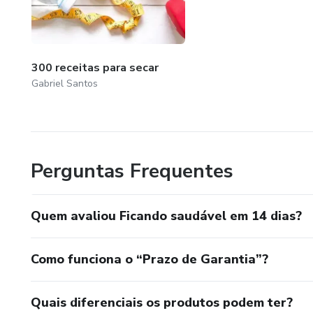
300 receitas para secar
Gabriel Santos
Perguntas Frequentes
Quem avaliou Ficando saudável em 14 dias?
Como funciona o “Prazo de Garantia”?
Quais diferenciais os produtos podem ter?