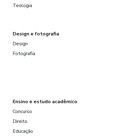
Teologia
Design e fotografia
Design
Fotografia
Ensino e estudo acadêmico
Concurso
Direito
Educação