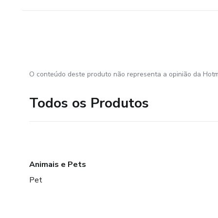
O conteúdo deste produto não representa a opinião da Hotm
Todos os Produtos
Animais e Pets
Pet