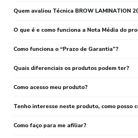
Quem avaliou Técnica BROW LAMINATION 2
O que é e como funciona a Nota Média do pr
Como funciona o “Prazo de Garantia”?
Quais diferenciais os produtos podem ter?
Como acesso meu produto?
Tenho interesse neste produto, como posso 
Como faço para me afiliar?