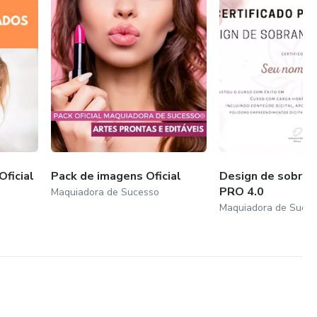
ficial
Pack de imagens Oficial
Design de sobran
PRO 4.0
Maquiadora de Sucesso
Maquiadora de Suce