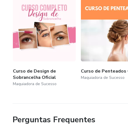
Curso de Design de
Curso de Penteados O
Sobrancelha Oficial
Maquiadora de Sucesso
Maquiadora de Sucesso
Perguntas Frequentes