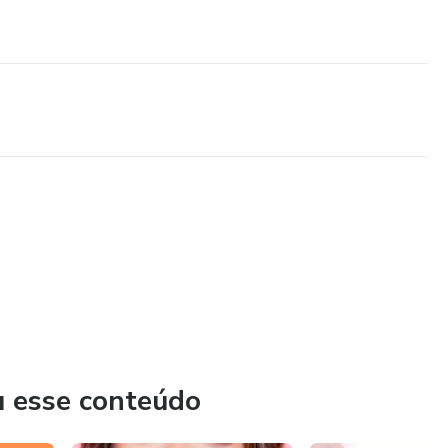
u esse conteúdo