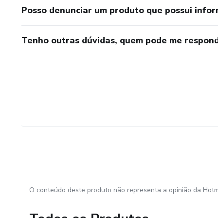
Posso denunciar um produto que possui info
Tenho outras dúvidas, quem pode me respond
O conteúdo deste produto não representa a opinião da Hotm