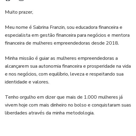
Muito prazer,
Meu nome é Sabrina Franzin, sou educadora financeira e
especialista em gestão financeira para negócios e mentora
financeira de mulheres empreendedoras desde 2018.
Minha missão é guiar as mulheres empreendedoras a
alcançarem sua autonomia financeira e prosperidade na vida
e nos negócios, com equilíbrio, leveza e respeitando sua
identidade e valores.
Tenho orgulho em dizer que mais de 1.000 mulheres já
vivem hoje com mais dinheiro no bolso e conquistaram suas
liberdades através da minha metodologia.