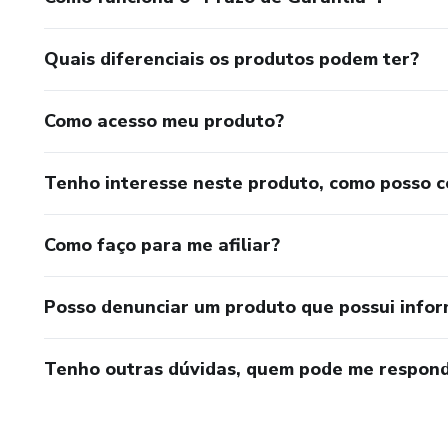
Quais diferenciais os produtos podem ter?
Como acesso meu produto?
Tenho interesse neste produto, como posso 
Como faço para me afiliar?
Posso denunciar um produto que possui info
Tenho outras dúvidas, quem pode me respond