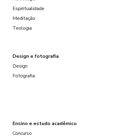
Espiritualidade
Meditação
Teologia
Design e fotografia
Design
Fotografia
Ensino e estudo acadêmico
Concurso