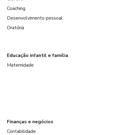
Coaching
Desenvolvimento pessoal
Oratória
Educação infantil e família
Maternidade
Finanças e negócios
Contabilidade