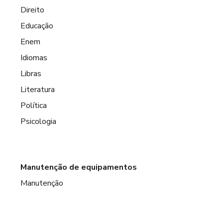
Direito
Educação
Enem
Idiomas
Libras
Literatura
Política
Psicologia
Manutenção de equipamentos
Manutenção