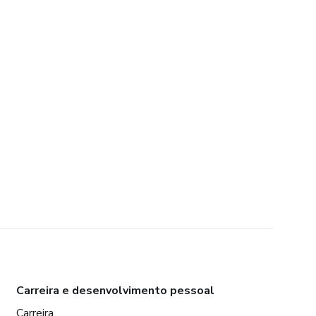
Carreira e desenvolvimento pessoal
Carreira