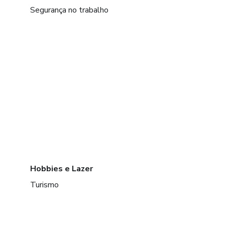
Segurança no trabalho
Hobbies e Lazer
Turismo