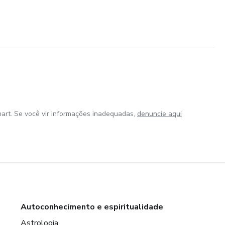
art. Se você vir informações inadequadas,
denuncie aqui
Autoconhecimento e espiritualidade
Astrologia