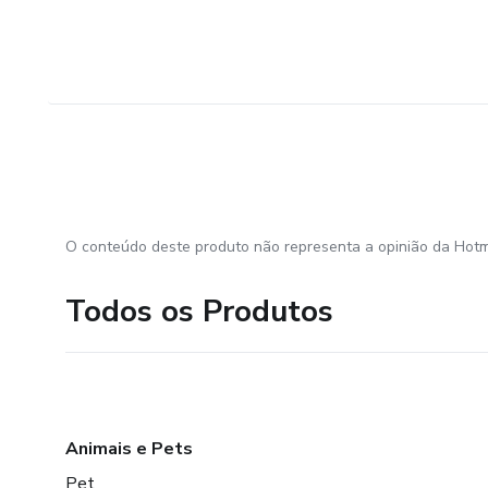
O conteúdo deste produto não representa a opinião da Hotm
Todos os Produtos
Animais e Pets
Pet