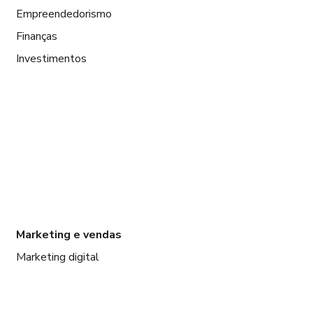
Empreendedorismo
Finanças
Investimentos
Marketing e vendas
Marketing digital