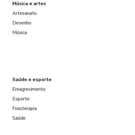
Música e artes
Artesanato
Desenho
Música
Saúde e esporte
Emagrecimento
Esporte
Fisioterapia
Saúde