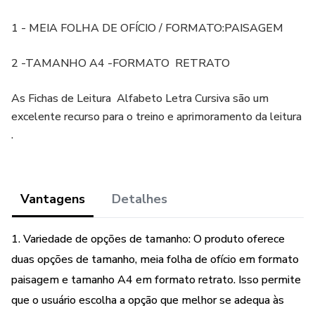
1 - MEIA FOLHA DE OFÍCIO / FORMATO:PAISAGEM
2 -TAMANHO A4 -FORMATO RETRATO
As Fichas de Leitura Alfabeto Letra Cursiva são um
excelente recurso para o treino e aprimoramento da leitura
.
Vantagens
Detalhes
1. Variedade de opções de tamanho: O produto oferece
duas opções de tamanho, meia folha de ofício em formato
paisagem e tamanho A4 em formato retrato. Isso permite
que o usuário escolha a opção que melhor se adequa às