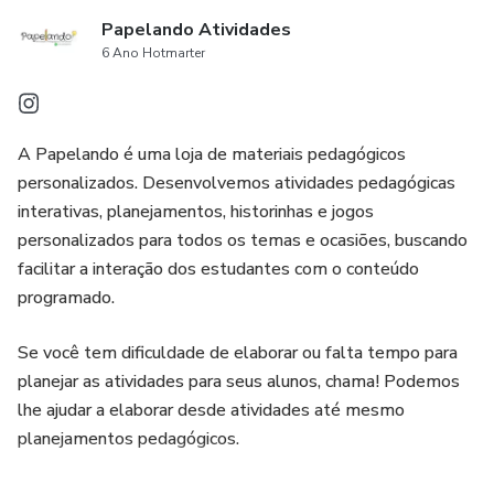
Papelando Atividades
6 Ano Hotmarter
A Papelando é uma loja de materiais pedagógicos
personalizados. Desenvolvemos atividades pedagógicas
interativas, planejamentos, historinhas e jogos
personalizados para todos os temas e ocasiões, buscando
facilitar a interação dos estudantes com o conteúdo
programado.
Se você tem dificuldade de elaborar ou falta tempo para
planejar as atividades para seus alunos, chama! Podemos
lhe ajudar a elaborar desde atividades até mesmo
planejamentos pedagógicos.