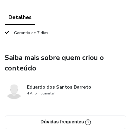
Detalhes
Garantia de 7 dias
Saiba mais sobre quem criou o
conteúdo
Eduardo dos Santos Barreto
4 Ano Hotmarter
Dúvidas frequentes