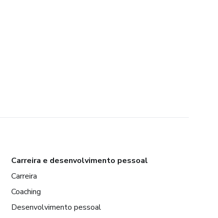
Carreira e desenvolvimento pessoal
Carreira
Coaching
Desenvolvimento pessoal