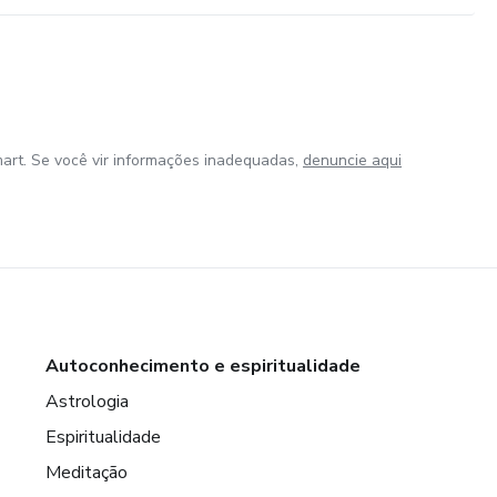
art. Se você vir informações inadequadas,
denuncie aqui
Autoconhecimento e espiritualidade
Astrologia
Espiritualidade
Meditação