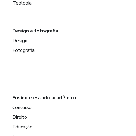
Teologia
Design e fotografia
Design
Fotografia
Ensino e estudo acadêmico
Concurso
Direito
Educação