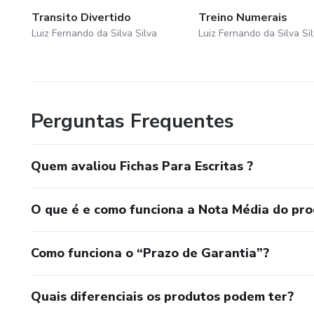
Transito Divertido
Treino Numerais
Luiz Fernando da Silva Silva
Luiz Fernando da Silva Si
Perguntas Frequentes
Quem avaliou Fichas Para Escritas ?
O que é e como funciona a Nota Média do pr
Como funciona o “Prazo de Garantia”?
Quais diferenciais os produtos podem ter?