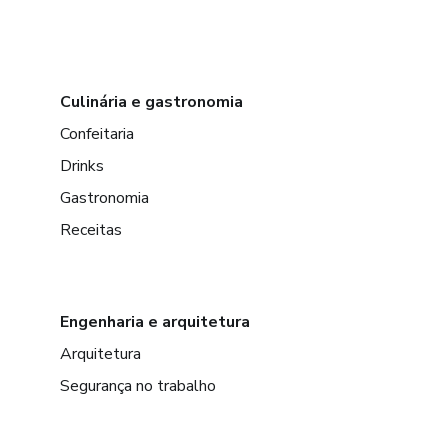
Culinária e gastronomia
Confeitaria
Drinks
Gastronomia
Receitas
Engenharia e arquitetura
Arquitetura
Segurança no trabalho