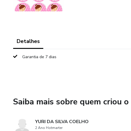
Detalhes
Garantia de 7 dias
Saiba mais sobre quem criou o
YURI DA SILVA COELHO
2 Ano Hotmarter