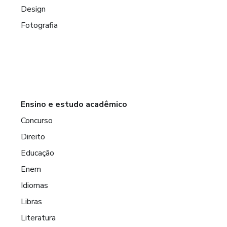
Design
Fotografia
Ensino e estudo acadêmico
Concurso
Direito
Educação
Enem
Idiomas
Libras
Literatura