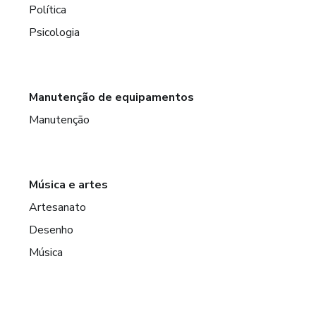
Política
Psicologia
Manutenção de equipamentos
Manutenção
Música e artes
Artesanato
Desenho
Música