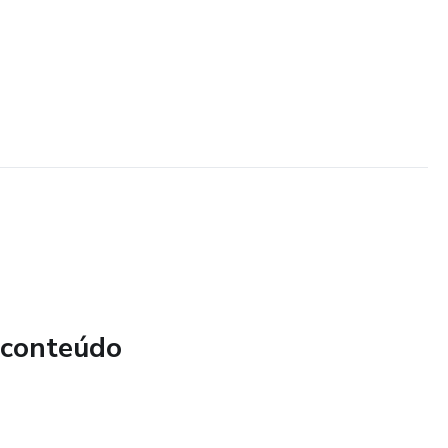
 conteúdo