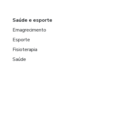
Saúde e esporte
Emagrecimento
Esporte
Fisioterapia
Saúde