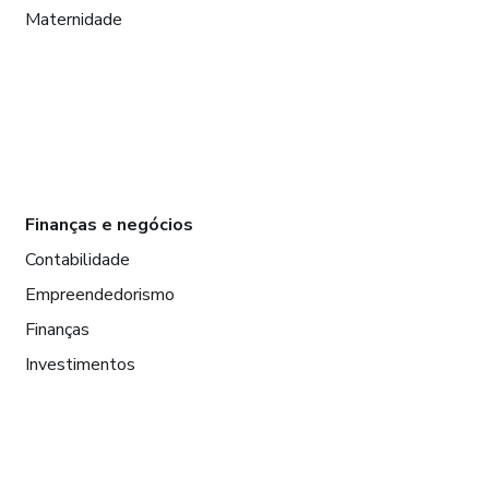
Maternidade
Finanças e negócios
Contabilidade
Empreendedorismo
Finanças
Investimentos