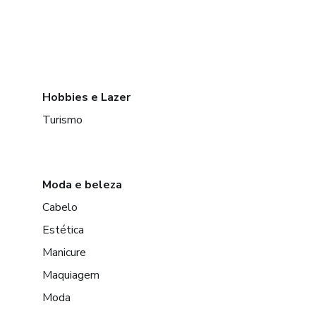
Hobbies e Lazer
Turismo
Moda e beleza
Cabelo
Estética
Manicure
Maquiagem
Moda