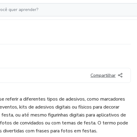
Compartilhar
se referir a diferentes tipos de adesivos, como marcadores
eventos, kits de adesivos digitais ou físicos para decorar
 festa, ou até mesmo figurinhas digitais para aplicativos de
otos de convidados ou com temas de festa. O termo pode
s divertidas com frases para fotos em festas.