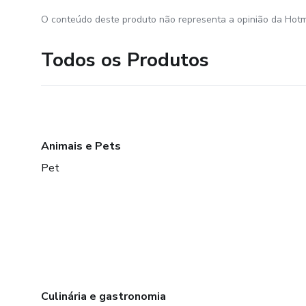
O conteúdo deste produto não representa a opinião da Hotm
Todos os Produtos
Animais e Pets
Pet
Culinária e gastronomia