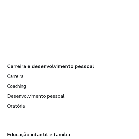
Carreira e desenvolvimento pessoal
Carreira
Coaching
Desenvolvimento pessoal
Oratória
Educação infantil e família