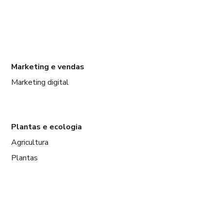
Marketing e vendas
Marketing digital
Plantas e ecologia
Agricultura
Plantas