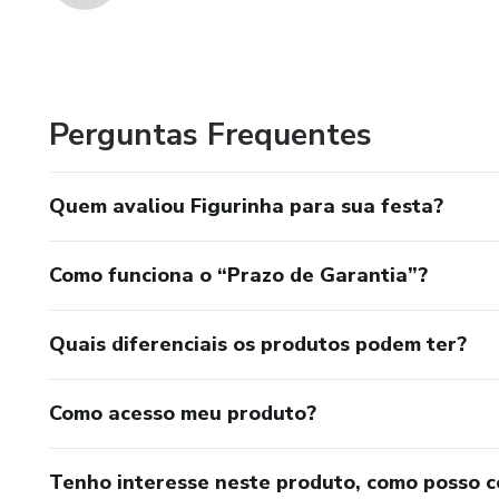
Perguntas Frequentes
Quem avaliou Figurinha para sua festa?
Como funciona o “Prazo de Garantia”?
Quais diferenciais os produtos podem ter?
Como acesso meu produto?
Tenho interesse neste produto, como posso 