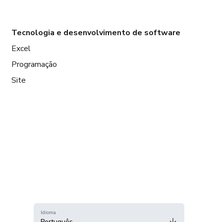
Tecnologia e desenvolvimento de software
Excel
Programação
Site
Idioma
Português