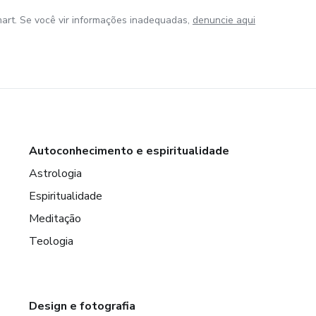
art. Se você vir informações inadequadas,
denuncie aqui
Autoconhecimento e espiritualidade
Astrologia
Espiritualidade
Meditação
Teologia
Design e fotografia