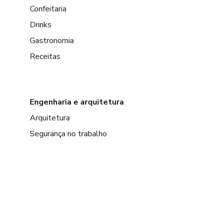
Confeitaria
Drinks
Gastronomia
Receitas
Engenharia e arquitetura
Arquitetura
Segurança no trabalho