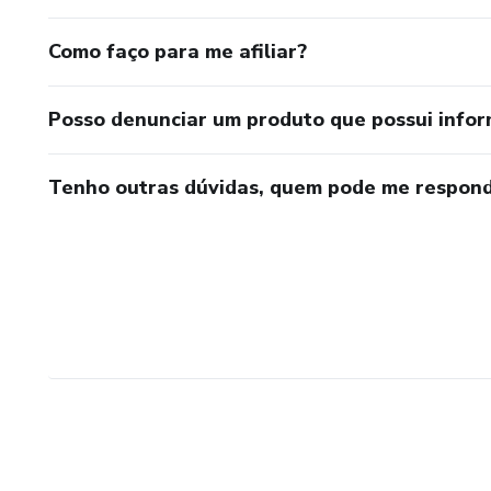
Como faço para me afiliar?
Posso denunciar um produto que possui info
Tenho outras dúvidas, quem pode me respond