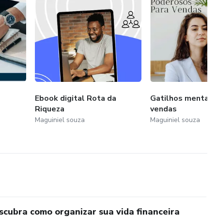
Ebook digital Rota da
Gatilhos mentais
Riqueza
vendas
Maguiniel souza
Maguiniel souza
scubra como organizar sua vida financeira