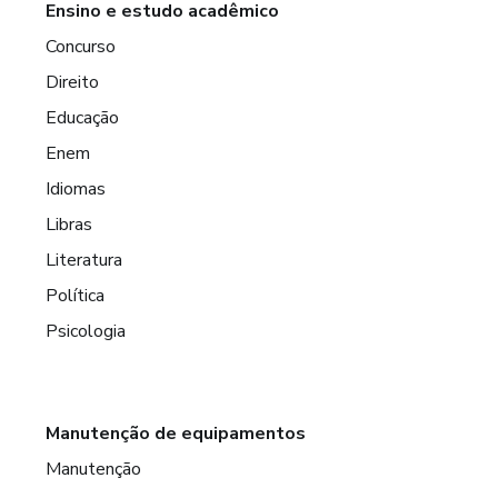
Ensino e estudo acadêmico
Concurso
Direito
Educação
Enem
Idiomas
Libras
Literatura
Política
Psicologia
Manutenção de equipamentos
Manutenção