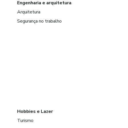
Engenharia e arquitetura
Arquitetura
Segurança no trabalho
Hobbies e Lazer
Turismo