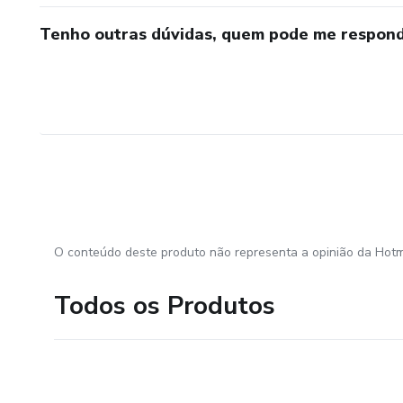
Tenho outras dúvidas, quem pode me respond
O conteúdo deste produto não representa a opinião da Hotm
Todos os Produtos