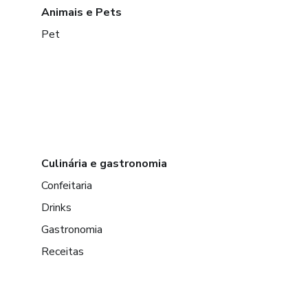
Animais e Pets
Pet
Culinária e gastronomia
Confeitaria
Drinks
Gastronomia
Receitas