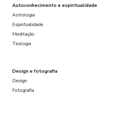
Autoconhecimento e espiritualidade
Astrologia
Espiritualidade
Meditação
Teologia
Design e fotografia
Design
Fotografia