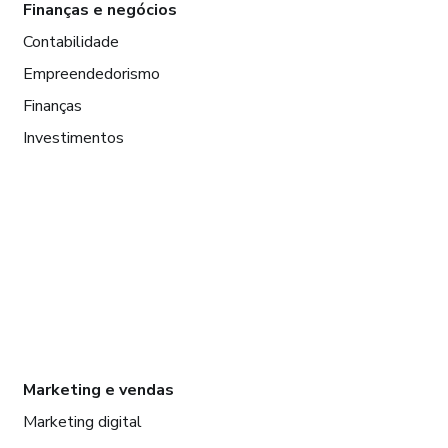
Finanças e negócios
Contabilidade
Empreendedorismo
Finanças
Investimentos
Marketing e vendas
Marketing digital