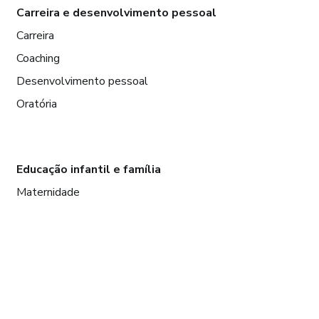
Carreira e desenvolvimento pessoal
Carreira
Coaching
Desenvolvimento pessoal
Oratória
Educação infantil e família
Maternidade