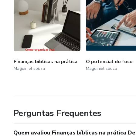
Finanças bíblicas na prática
O potencial do foco
Maguiniel souza
Maguiniel souza
Perguntas Frequentes
Quem avaliou Finanças bíblicas na prática De