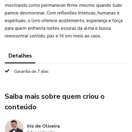
mostrando como permanecer firme mesmo quando tudo
parece desmoronar. Com reflexões intensas, humanas e
espirituais, o livro oferece acolhimento, esperança e força
para quem enfrenta noites escuras da alma e busca
reencontrar sentido, paz e fé em meio ao caos.
Detalhes
Garantia de 7 dias
Saiba mais sobre quem criou o
conteúdo
Iris de Oliveira