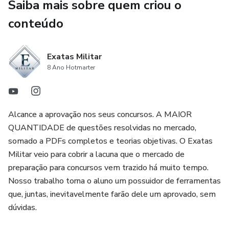
Saiba mais sobre quem criou o
conteúdo
Exatas Militar
8 Ano Hotmarter
Alcance a aprovação nos seus concursos. A MAIOR
QUANTIDADE de questões resolvidas no mercado,
somado a PDFs completos e teorias objetivas. O Exatas
Militar veio para cobrir a lacuna que o mercado de
preparação para concursos vem trazido há muito tempo.
Nosso trabalho torna o aluno um possuidor de ferramentas
que, juntas, inevitavelmente farão dele um aprovado, sem
dúvidas.