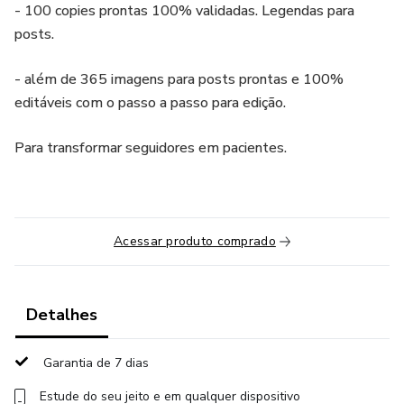
- 100 copies prontas 100% validadas. Legendas para
posts.
- além de 365 imagens para posts prontas e 100%
editáveis com o passo a passo para edição.
Para transformar seguidores em pacientes.
Acessar produto comprado
Detalhes
Garantia de 7 dias
Estude do seu jeito e em qualquer dispositivo