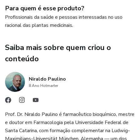
Para quem é esse produto?
Profissionais da saúde e pessoas interessadas no uso
racional das plantas medicinais.
Saiba mais sobre quem criou o
conteúdo
Niraldo Paulino
8 Ano Hotmarter
Prof. Dr. Niraldo Paulino é farmacêutico bioquímico, mestre
e doutor em Farmacologia pela Universidade Federal de
Santa Catarina, com formação complementar na Ludwig-
Maximilians-Universität München, Alemanha — um dos