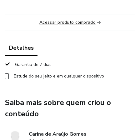
Acessar produto comprado
Detalhes
Garantia de 7 dias
Estude do seu jeito e em qualquer dispositivo
Saiba mais sobre quem criou o
conteúdo
Carina de Araújo Gomes