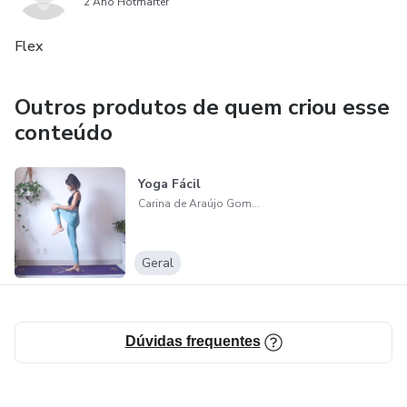
2 Ano Hotmarter
Flex
Outros produtos de quem criou esse
conteúdo
Yoga Fácil
Carina de Araújo Gomes
Geral
Dúvidas frequentes