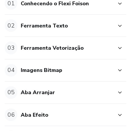
01
Conhecendo o Flexi Foison
02
Ferramenta Texto
03
Ferramenta Vetorização
04
Imagens Bitmap
05
Aba Arranjar
06
Aba Efeito