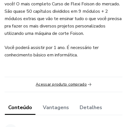
você! O mais completo Curso de Flexi Foison do mercado.
São quase 50 capítulos divididos em 9 módulos + 2
módulos extras que vão te ensinar tudo o que você precisa
pra fazer os mais diversos projetos personalizados
utilizando uma máquina de corte Foison.
Você poderá assistir por 1 ano. É necessário ter
conhecimento básico em informática.
Acessar produto comprado
Conteúdo
Vantagens
Detalhes