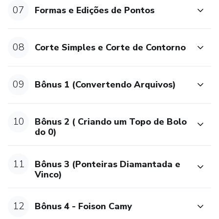
07
Formas e Edições de Pontos
08
Corte Simples e Corte de Contorno
09
Bônus 1 (Convertendo Arquivos)
10
Bônus 2 ( Criando um Topo de Bolo
do 0)
11
Bônus 3 (Ponteiras Diamantada e
Vinco)
12
Bônus 4 - Foison Camy