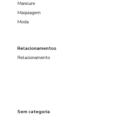
Manicure
Maquiagem
Moda
Relacionamentos
Relacionamento
Sem categoria