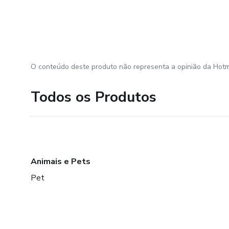
O conteúdo deste produto não representa a opinião da Hotm
Todos os Produtos
Animais e Pets
Pet