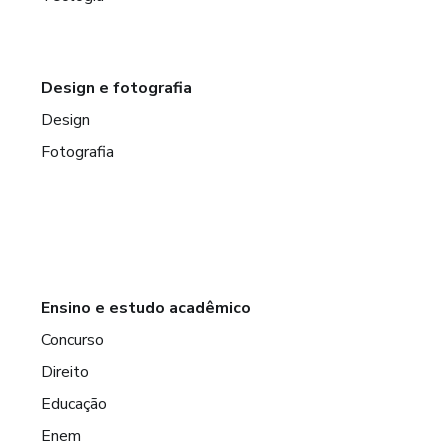
Design e fotografia
Design
Fotografia
Ensino e estudo acadêmico
Concurso
Direito
Educação
Enem