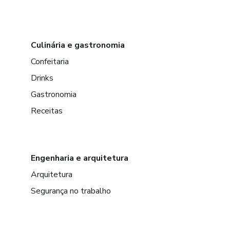
Culinária e gastronomia
Confeitaria
Drinks
Gastronomia
Receitas
Engenharia e arquitetura
Arquitetura
Segurança no trabalho