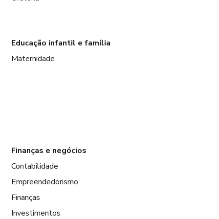
Educação infantil e família
Maternidade
Finanças e negócios
Contabilidade
Empreendedorismo
Finanças
Investimentos