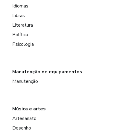
Idiomas
Libras
Literatura
Política
Psicologia
Manutenção de equipamentos
Manutenção
Música e artes
Artesanato
Desenho