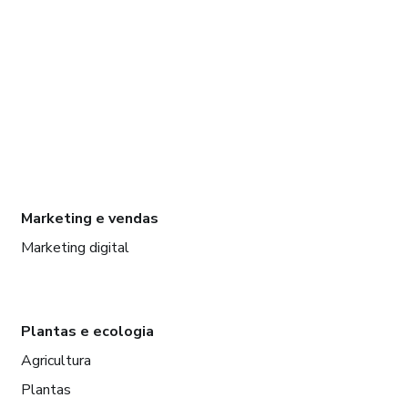
Marketing e vendas
Marketing digital
Plantas e ecologia
Agricultura
Plantas