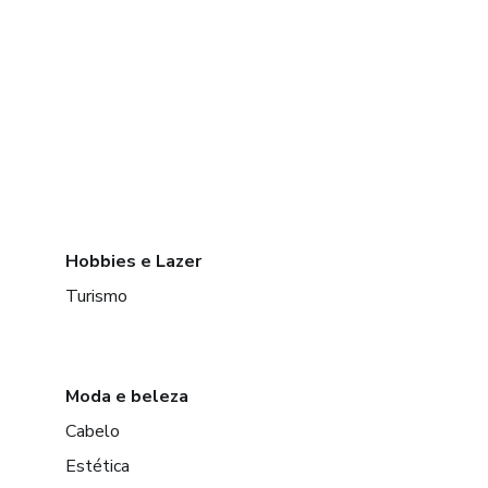
Hobbies e Lazer
Turismo
Moda e beleza
Cabelo
Estética