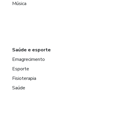
Música
Saúde e esporte
Emagrecimento
Esporte
Fisioterapia
Saúde