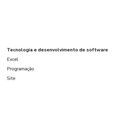
Tecnologia e desenvolvimento de software
Excel
Programação
Site