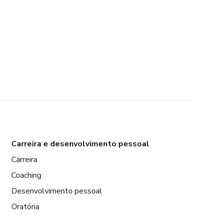
Carreira e desenvolvimento pessoal
Carreira
Coaching
Desenvolvimento pessoal
Oratória