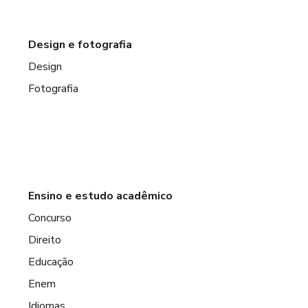
Design e fotografia
Design
Fotografia
Ensino e estudo acadêmico
Concurso
Direito
Educação
Enem
Idiomas