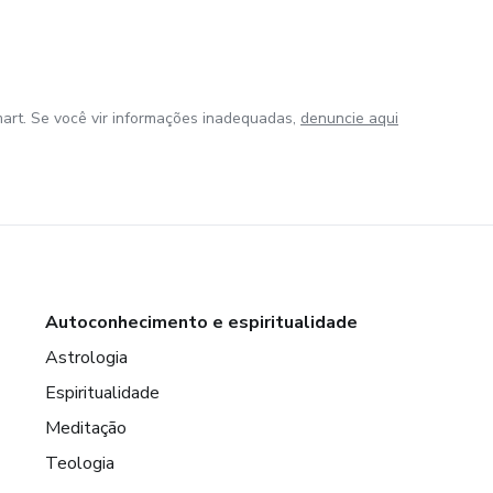
art. Se você vir informações inadequadas,
denuncie aqui
Autoconhecimento e espiritualidade
Astrologia
Espiritualidade
Meditação
Teologia