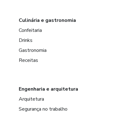
Culinária e gastronomia
Confeitaria
Drinks
Gastronomia
Receitas
Engenharia e arquitetura
Arquitetura
Segurança no trabalho