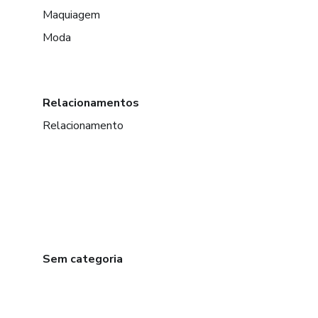
Maquiagem
Moda
Relacionamentos
Relacionamento
Sem categoria