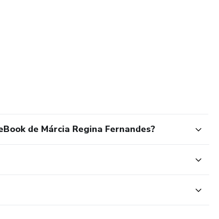
 eBook de Márcia Regina Fernandes?