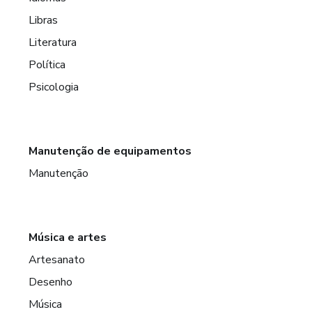
Libras
Literatura
Política
Psicologia
Manutenção de equipamentos
Manutenção
Música e artes
Artesanato
Desenho
Música