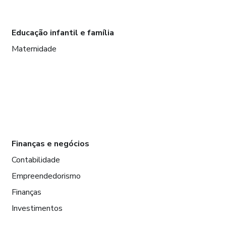
Educação infantil e família
Maternidade
Finanças e negócios
Contabilidade
Empreendedorismo
Finanças
Investimentos