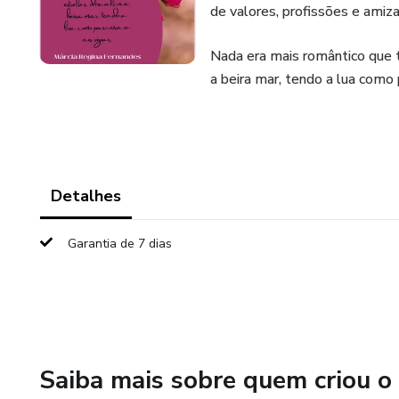
de valores, profissões e amiz
Nada era mais romântico que te
a beira mar, tendo a lua como pa
Detalhes
Garantia de 7 dias
Saiba mais sobre quem criou o