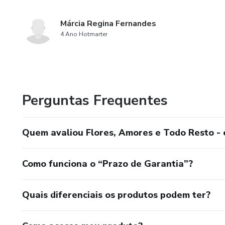
Márcia Regina Fernandes
4 Ano Hotmarter
Perguntas Frequentes
Quem avaliou Flores, Amores e Todo Resto -
Como funciona o “Prazo de Garantia”?
Quais diferenciais os produtos podem ter?