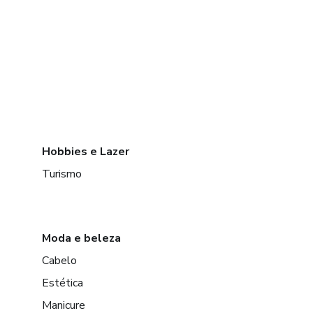
Hobbies e Lazer
Turismo
Moda e beleza
Cabelo
Estética
Manicure