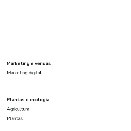
Marketing e vendas
Marketing digital
Plantas e ecologia
Agricultura
Plantas