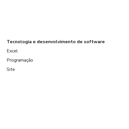
Tecnologia e desenvolvimento de software
Excel
Programação
Site