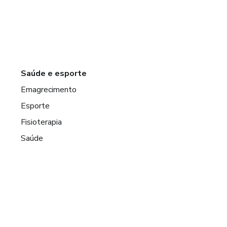
Saúde e esporte
Emagrecimento
Esporte
Fisioterapia
Saúde