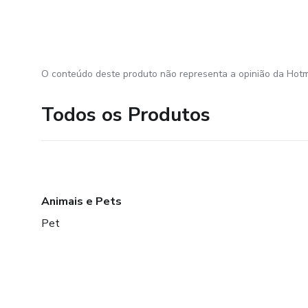
O conteúdo deste produto não representa a opinião da Hotm
Todos os Produtos
Animais e Pets
Pet