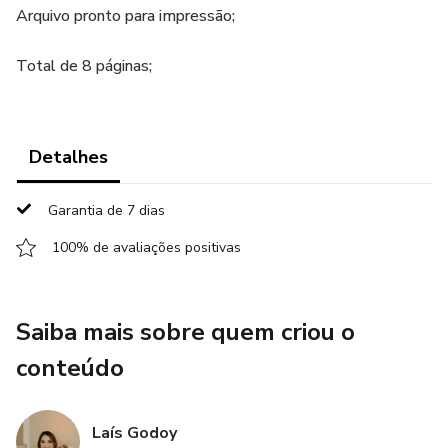
Arquivo pronto para impressão;
Total de 8 páginas;
Detalhes
Garantia de 7 dias
100% de avaliações positivas
Saiba mais sobre quem criou o
conteúdo
Laís Godoy