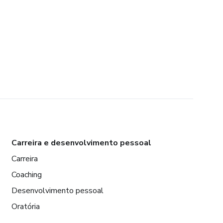
Carreira e desenvolvimento pessoal
Carreira
Coaching
Desenvolvimento pessoal
Oratória