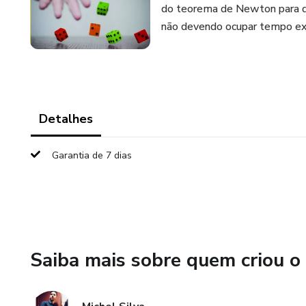
do teorema de Newton para d
não devendo ocupar tempo ex
Detalhes
Garantia de 7 dias
Saiba mais sobre quem criou o