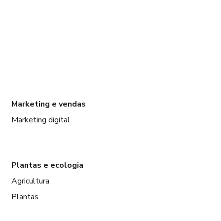
Marketing e vendas
Marketing digital
Plantas e ecologia
Agricultura
Plantas