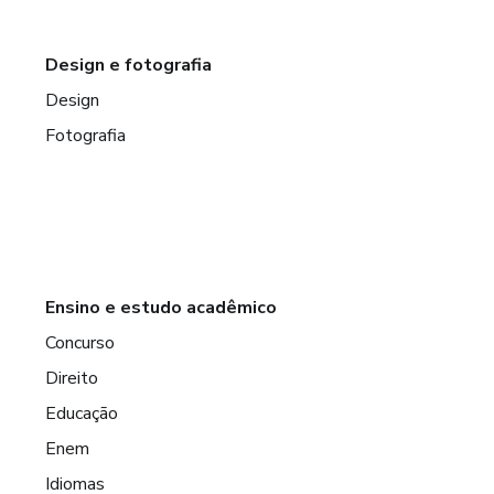
Design e fotografia
Design
Fotografia
Ensino e estudo acadêmico
Concurso
Direito
Educação
Enem
Idiomas