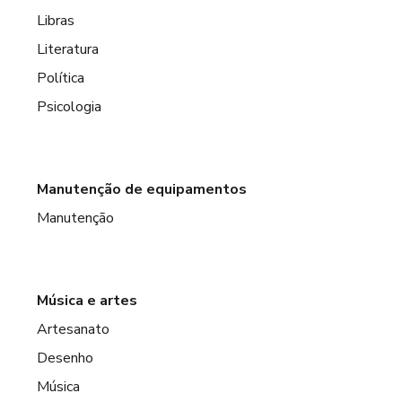
Libras
Literatura
Política
Psicologia
Manutenção de equipamentos
Manutenção
Música e artes
Artesanato
Desenho
Música