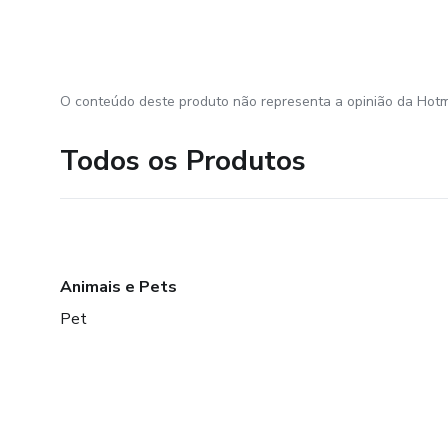
O conteúdo deste produto não representa a opinião da Hotm
Todos os Produtos
Animais e Pets
Pet