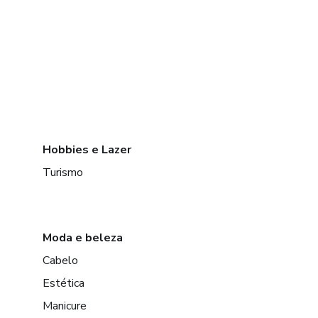
Hobbies e Lazer
Turismo
Moda e beleza
Cabelo
Estética
Manicure