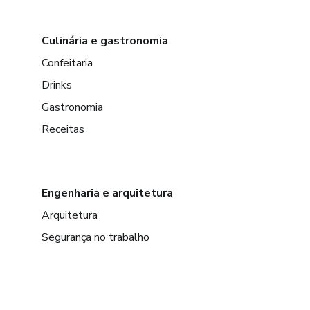
Culinária e gastronomia
Confeitaria
Drinks
Gastronomia
Receitas
Engenharia e arquitetura
Arquitetura
Segurança no trabalho