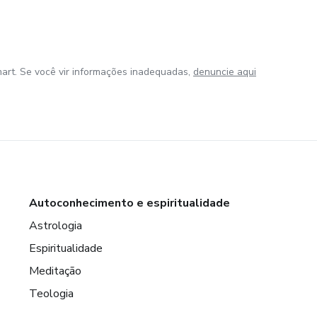
art. Se você vir informações inadequadas,
denuncie aqui
Autoconhecimento e espiritualidade
Astrologia
Espiritualidade
Meditação
Teologia