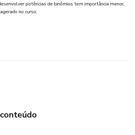
esenvolver potências de binômios tem importância menor,
agerado no curso.
 conteúdo