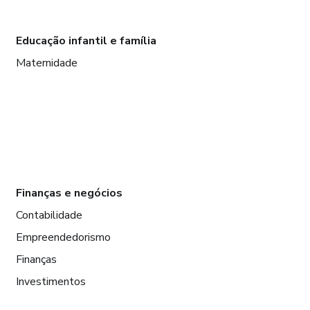
Educação infantil e família
Maternidade
Finanças e negócios
Contabilidade
Empreendedorismo
Finanças
Investimentos