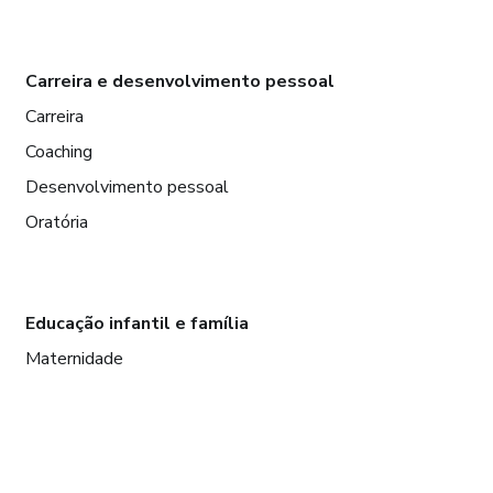
Carreira e desenvolvimento pessoal
Carreira
Coaching
Desenvolvimento pessoal
Oratória
Educação infantil e família
Maternidade