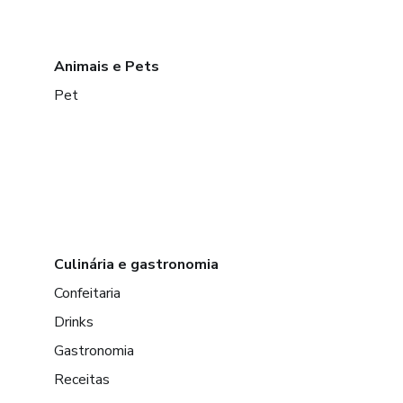
Animais e Pets
Pet
Culinária e gastronomia
Confeitaria
Drinks
Gastronomia
Receitas