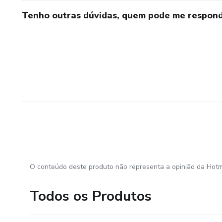
Tenho outras dúvidas, quem pode me respond
O conteúdo deste produto não representa a opinião da Hotm
Todos os Produtos