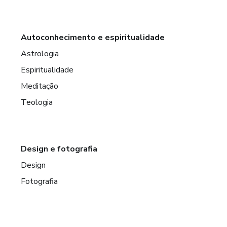
Autoconhecimento e espiritualidade
Astrologia
Espiritualidade
Meditação
Teologia
Design e fotografia
Design
Fotografia