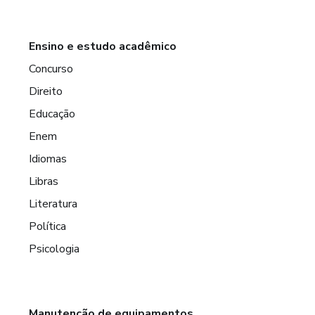
Ensino e estudo acadêmico
Concurso
Direito
Educação
Enem
Idiomas
Libras
Literatura
Política
Psicologia
Manutenção de equipamentos