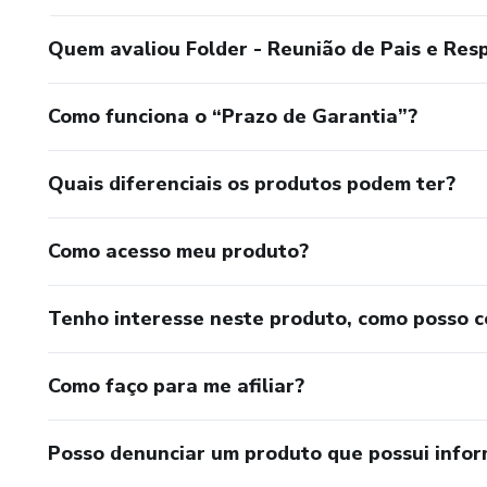
Quem avaliou Folder - Reunião de Pais e Res
Como funciona o “Prazo de Garantia”?
Quais diferenciais os produtos podem ter?
Como acesso meu produto?
Tenho interesse neste produto, como posso 
Como faço para me afiliar?
Posso denunciar um produto que possui info