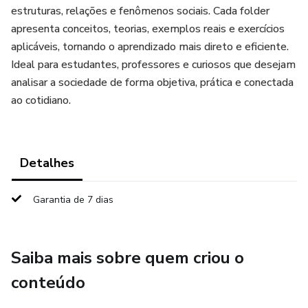
estruturas, relações e fenômenos sociais. Cada folder
apresenta conceitos, teorias, exemplos reais e exercícios
aplicáveis, tornando o aprendizado mais direto e eficiente.
Ideal para estudantes, professores e curiosos que desejam
analisar a sociedade de forma objetiva, prática e conectada
ao cotidiano.
Detalhes
Garantia de 7 dias
Saiba mais sobre quem criou o
conteúdo