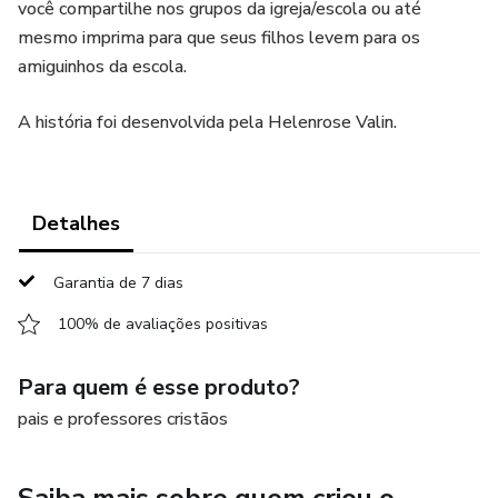
você compartilhe nos grupos da igreja/escola ou até
mesmo imprima para que seus filhos levem para os
amiguinhos da escola.
A história foi desenvolvida pela Helenrose Valin.
Detalhes
Garantia de 7 dias
100% de avaliações positivas
Para quem é esse produto?
pais e professores cristãos