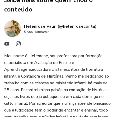
Saiba mais sobre quem criou o
conteúdo
Helenrose Valin (@helenroseconta)
5 Ano Hotmarter
Meu nome é Helenrose, sou professora por formação,
especialista em Avaliação do Ensino e
Aprendizagem,educadora cristã, escritora de literatura
infantil e Contadora de Histórias. Venho me dedicando ao
trabalho com as crianças no ministério infantil há mais de
35 anos. Encontrei minha paixão na contação de histórias,
seja nos livros que já publiquei ou em cada domingo no
culto infantil. Por acreditar que a criança aprende brincando,
que a ludicidade tem o poder de encantar e ensinar, todo