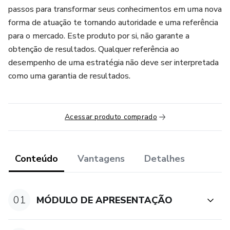
passos para transformar seus conhecimentos em uma nova
forma de atuação te tornando autoridade e uma referência
para o mercado. Este produto por si, não garante a
obtenção de resultados. Qualquer referência ao
desempenho de uma estratégia não deve ser interpretada
como uma garantia de resultados.
Acessar produto comprado
Conteúdo
Vantagens
Detalhes
01
MÓDULO DE APRESENTAÇÃO