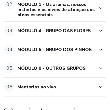
02
MÓDULO 1 - Os aromas, nossos
instintos e os níveis de atuação dos
óleos essenciais
03
MÓDULO 4 - GRUPO DAS FLORES
04
MÓDULO 6 - GRUPO DOS PINHOS
05
MÓDULO 8 - OUTROS GRUPOS
06
Mentorias ao vivo