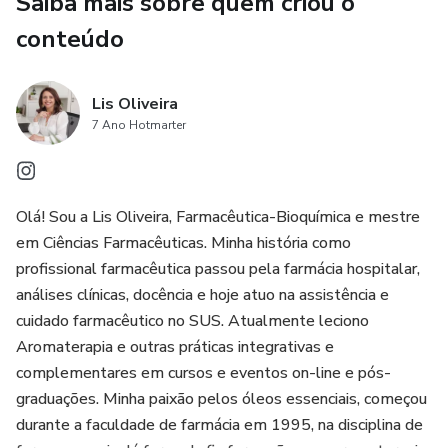
Saiba mais sobre quem criou o
conteúdo
Lis Oliveira
7 Ano Hotmarter
Olá! Sou a Lis Oliveira, Farmacêutica-Bioquímica e mestre
em Ciências Farmacêuticas. Minha história como
profissional farmacêutica passou pela farmácia hospitalar,
análises clínicas, docência e hoje atuo na assistência e
cuidado farmacêutico no SUS. Atualmente leciono
Aromaterapia e outras práticas integrativas e
complementares em cursos e eventos on-line e pós-
graduações. Minha paixão pelos óleos essenciais, começou
durante a faculdade de farmácia em 1995, na disciplina de