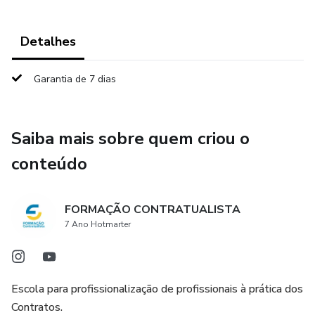
Detalhes
Garantia de 7 dias
Saiba mais sobre quem criou o
conteúdo
FORMAÇÃO CONTRATUALISTA
7 Ano Hotmarter
Escola para profissionalização de profissionais à prática dos
Contratos.