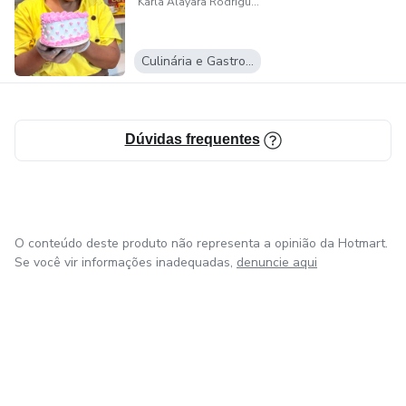
Karla Alayara Rodrigues da Silva
Culinária e Gastronomia
Dúvidas frequentes
O conteúdo deste produto não representa a opinião da Hotmart.
Se você vir informações inadequadas,
denuncie aqui