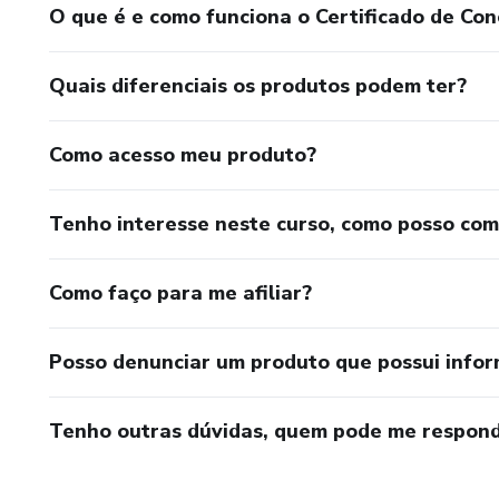
O que é e como funciona o Certificado de Con
Quais diferenciais os produtos podem ter?
Como acesso meu produto?
Tenho interesse neste curso, como posso co
Como faço para me afiliar?
Posso denunciar um produto que possui info
Tenho outras dúvidas, quem pode me respond