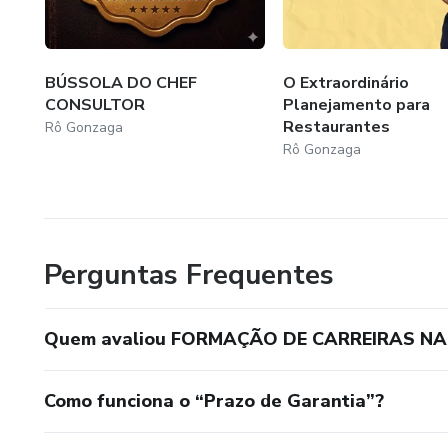
BÚSSOLA DO CHEF
O Extraordinário
CONSULTOR
Planejamento para
Restaurantes
Rô Gonzaga
Rô Gonzaga
Perguntas Frequentes
Quem avaliou FORMAÇÃO DE CARREIRAS N
Como funciona o “Prazo de Garantia”?