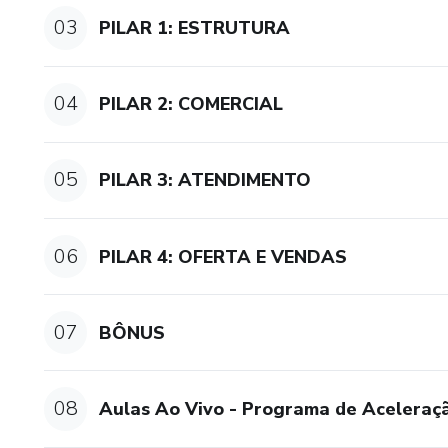
03
PILAR 1: ESTRUTURA
04
PILAR 2: COMERCIAL
05
PILAR 3: ATENDIMENTO
06
PILAR 4: OFERTA E VENDAS
07
BÔNUS
08
Aulas Ao Vivo - Programa de Aceleraç