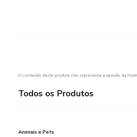
O conteúdo deste produto não representa a opinião da Hotm
Todos os Produtos
Animais e Pets