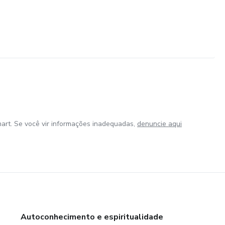
art. Se você vir informações inadequadas,
denuncie aqui
Autoconhecimento e espiritualidade