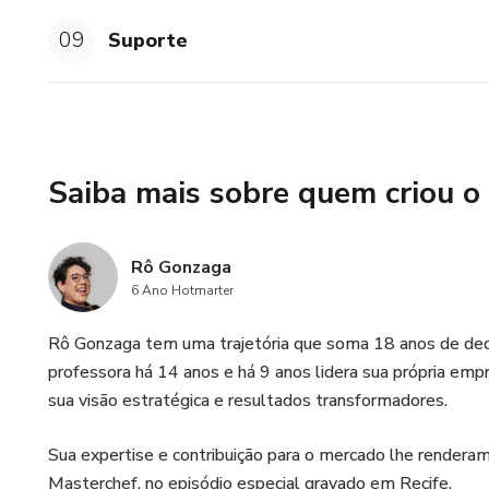
09
Suporte
Saiba mais sobre quem criou o
Rô Gonzaga
6 Ano Hotmarter
Rô Gonzaga tem uma trajetória que soma 18 anos de dedi
professora há 14 anos e há 9 anos lidera sua própria emp
sua visão estratégica e resultados transformadores.
Sua expertise e contribuição para o mercado lhe render
Masterchef, no episódio especial gravado em Recife.