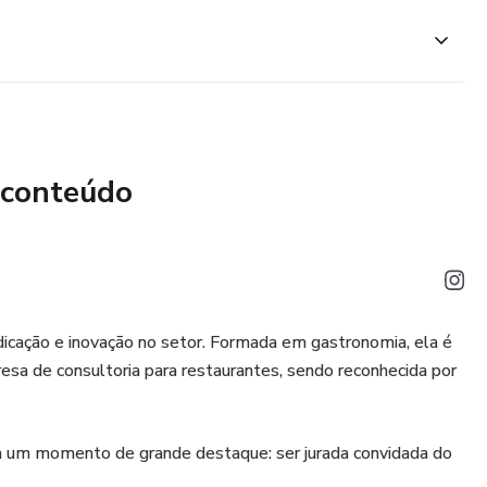
 conteúdo
cação e inovação no setor. Formada em gastronomia, ela é
resa de consultoria para restaurantes, sendo reconhecida por
am um momento de grande destaque: ser jurada convidada do