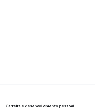
Carreira e desenvolvimento pessoal