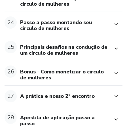
círculo de mulheres
24
Passo a passo montando seu
círculo de mulheres
25
Principais desafios na condução de
um círculo de mulheres
26
Bonus - Como monetizar o circulo
de mulheres
27
A prática e nosso 2º encontro
28
Apostila de aplicação passo a
passo