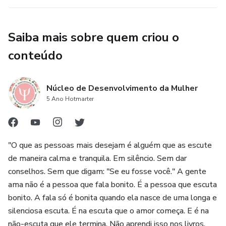
Saiba mais sobre quem criou o
conteúdo
Núcleo de Desenvolvimento da Mulher
5 Ano Hotmarter
"O que as pessoas mais desejam é alguém que as escute
de maneira calma e tranquila. Em silêncio. Sem dar
conselhos. Sem que digam: "Se eu fosse você." A gente
ama não é a pessoa que fala bonito. É a pessoa que escuta
bonito. A fala só é bonita quando ela nasce de uma longa e
silenciosa escuta. É na escuta que o amor começa. E é na
não-escuta que ele termina. Não aprendi isso nos livros.