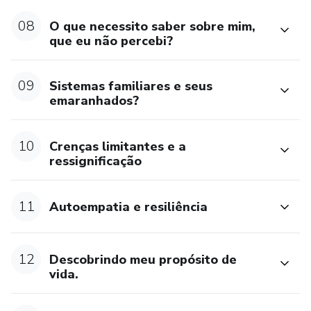
08
O que necessito saber sobre mim,
que eu não percebi?
09
Sistemas familiares e seus
emaranhados?
10
Crenças limitantes e a
ressignificação
11
Autoempatia e resiliência
12
Descobrindo meu propósito de
vida.