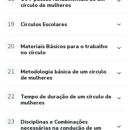
círculo de mulheres
19
Circulos Escolares
20
Materiais Básicos para o trabalho
no círculo
21
Metodologia básica de um circulo
de mulheres
22
Tempo de duração de um círculo de
mulheres
23
Disciplinas e Combinações
necessárias na condução de um