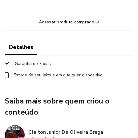
Acessar produto comprado
Detalhes
Garantia de 7 dias
Estude do seu jeito e em qualquer dispositivo
Saiba mais sobre quem criou o
conteúdo
Claiton Junior De Oliveira Braga