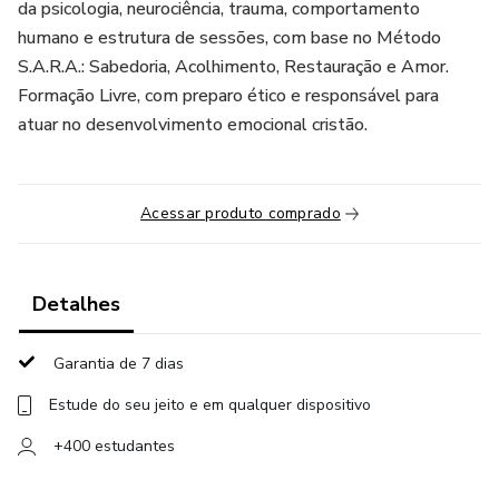
da psicologia, neurociência, trauma, comportamento
humano e estrutura de sessões, com base no Método
S.A.R.A.: Sabedoria, Acolhimento, Restauração e Amor.
Formação Livre, com preparo ético e responsável para
atuar no desenvolvimento emocional cristão.
Acessar produto comprado
Detalhes
Garantia de 7 dias
Estude do seu jeito e em qualquer dispositivo
+400 estudantes