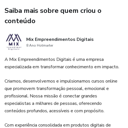
Saiba mais sobre quem criou o
conteúdo
Mix Empreendimentos Digitais
8 Ano Hotmarter
A Mix Empreendimentos Digitais é uma empresa
especializada em transformar conhecimento em impacto.
Criamos, desenvolvemos e impulsionamos cursos online
que promovem transformação pessoal, emocional e
profissional. Nossa missão é conectar grandes
especialistas a milhares de pessoas, oferecendo
conteúdos profundos, acessíveis e com propósito.
Com experiência consolidada em produtos digitais de