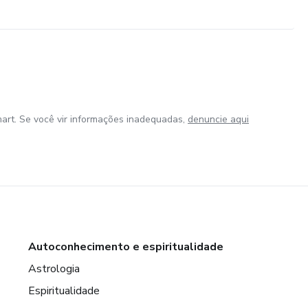
art. Se você vir informações inadequadas,
denuncie aqui
Autoconhecimento e espiritualidade
Astrologia
Espiritualidade