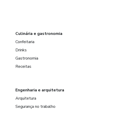
Culinária e gastronomia
Confeitaria
Drinks
Gastronomia
Receitas
Engenharia e arquitetura
Arquitetura
Segurança no trabalho