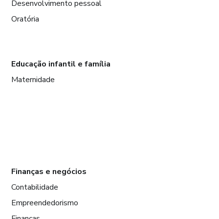
Desenvolvimento pessoal
Oratória
Educação infantil e família
Maternidade
Finanças e negócios
Contabilidade
Empreendedorismo
Finanças