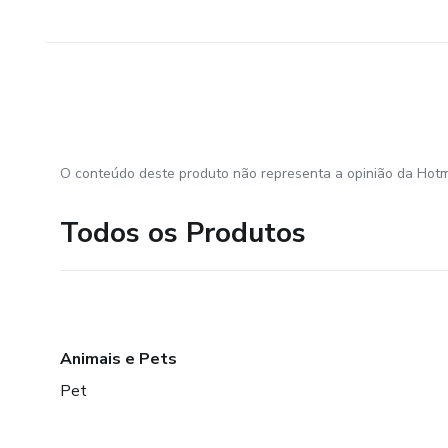
O conteúdo deste produto não representa a opinião da Hotm
Todos os Produtos
Animais e Pets
Pet