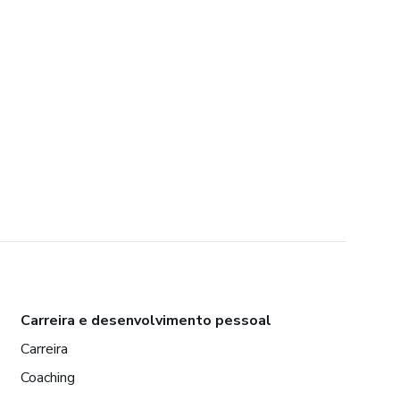
Carreira e desenvolvimento pessoal
Carreira
Coaching