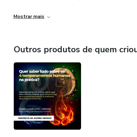
Mostrar mais
Outros produtos de quem crio