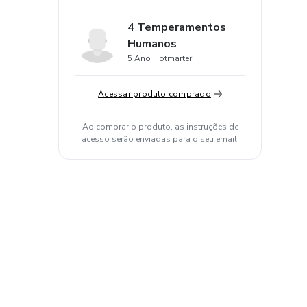
4 Temperamentos
Humanos
5 Ano Hotmarter
Acessar produto comprado
Ao comprar o produto, as instruções de
acesso serão enviadas para o seu email.