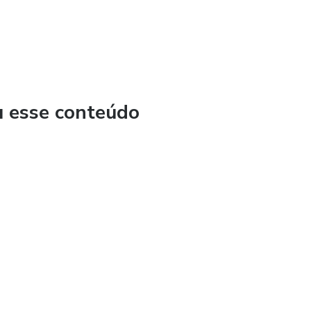
u esse conteúdo