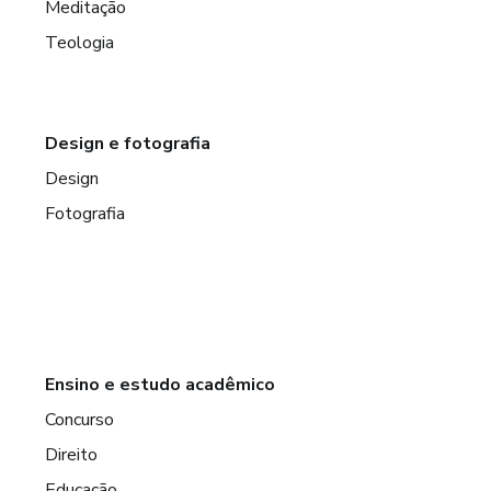
Meditação
Teologia
Design e fotografia
Design
Fotografia
Ensino e estudo acadêmico
Concurso
Direito
Educação