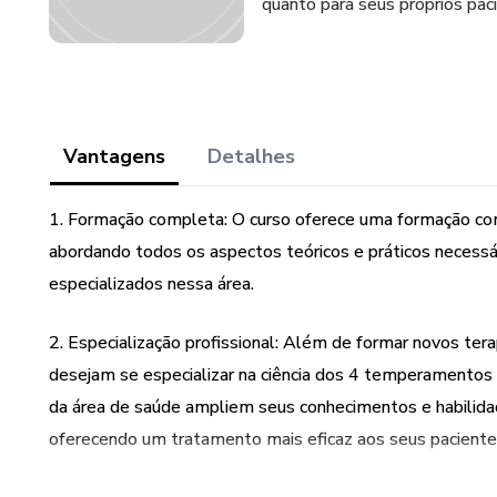
quanto para seus próprios pac
Vantagens
Detalhes
1. Formação completa: O curso oferece uma formação c
abordando todos os aspectos teóricos e práticos necessá
especializados nessa área.
2. Especialização profissional: Além de formar novos ter
desejam se especializar na ciência dos 4 temperamentos 
da área de saúde ampliem seus conhecimentos e habilida
oferecendo um tratamento mais eficaz aos seus paciente