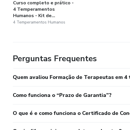
Curso completo e prático -
4 Temperamentos
Humanos - Kit de...
4 Temperamentos Humanos
Perguntas Frequentes
Quem avaliou Formação de Terapeutas em 4
Como funciona o “Prazo de Garantia”?
O que é e como funciona o Certificado de Con