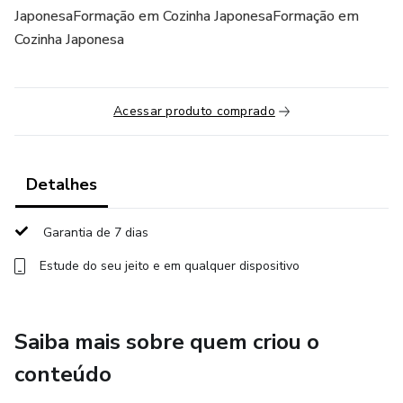
JaponesaFormação em Cozinha JaponesaFormação em
Cozinha Japonesa
Acessar produto comprado
Detalhes
Garantia de 7 dias
Estude do seu jeito e em qualquer dispositivo
Saiba mais sobre quem criou o
conteúdo