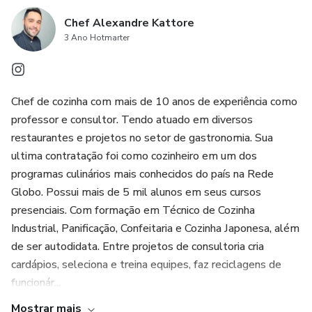
Chef Alexandre Kattore
3 Ano Hotmarter
Chef de cozinha com mais de 10 anos de experiência como
professor e consultor. Tendo atuado em diversos
restaurantes e projetos no setor de gastronomia. Sua
ultima contratação foi como cozinheiro em um dos
programas culinários mais conhecidos do país na Rede
Globo. Possui mais de 5 mil alunos em seus cursos
presenciais. Com formação em Técnico de Cozinha
Industrial, Panificação, Confeitaria e Cozinha Japonesa, além
de ser autodidata. Entre projetos de consultoria cria
cardápios, seleciona e treina equipes, faz reciclagens de
funcionár...
Mostrar mais