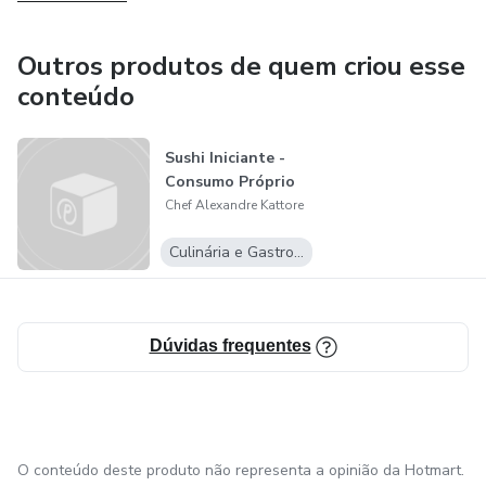
Outros produtos de quem criou esse
conteúdo
Sushi Iniciante -
Consumo Próprio
Chef Alexandre Kattore
Culinária e Gastronomia
Dúvidas frequentes
O conteúdo deste produto não representa a opinião da Hotmart.