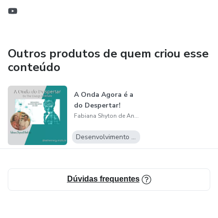
Outros produtos de quem criou esse
conteúdo
A Onda Agora é a
do Despertar!
Fabiana Shyton de Andrade
Desenvolvimento Pessoal
Dúvidas frequentes