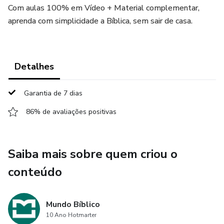
Com aulas 100% em Vídeo + Material complementar,
aprenda com simplicidade a Bíblica, sem sair de casa.
Detalhes
Garantia de 7 dias
86% de avaliações positivas
Saiba mais sobre quem criou o
conteúdo
Mundo Bíblico
10 Ano Hotmarter