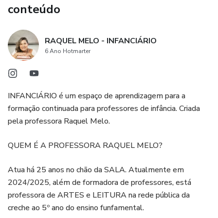
conteúdo
RAQUEL MELO - INFANCIÁRIO
6 Ano Hotmarter
INFANCIÁRIO é um espaço de aprendizagem para a
formação continuada para professores de infância. Criada
pela professora Raquel Melo.
QUEM É A PROFESSORA RAQUEL MELO?
Atua há 25 anos no chão da SALA. Atualmente em
2024/2025, além de formadora de professores, está
professora de ARTES e LEITURA na rede pública da
creche ao 5º ano do ensino funfamental.