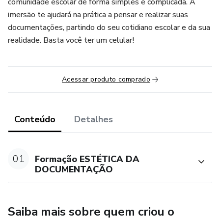
comunidade escolar de forma simples e complicada. A
imersão te ajudará na prática a pensar e realizar suas
documentações, partindo do seu cotidiano escolar e da sua
realidade. Basta você ter um celular!
Acessar produto comprado
Conteúdo
Detalhes
01
Formação ESTÉTICA DA
DOCUMENTAÇÃO
Saiba mais sobre quem criou o