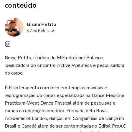
conteúdo
Bruna Petito
6 Ano Hotmarter
Bruna Petito, criadora do Método Inner Balance,
idealizadora do Encontro Active Wellness e pesquisadora
do corpo.
É Fisioterapeuta com foco em terapias manuais e
reprogramação do corpo, especializada na Dance Medicine
Practicum-West Dance Physical além de pesquisas e
cursos na educação somática. Formada pela Royal
Academic of London, dançou em Companhias de Dança no
Brasil e Canadá além de ser contemplada no Edital ProAC