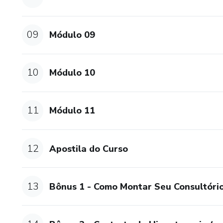
09
Módulo 09
10
Módulo 10
11
Módulo 11
12
Apostila do Curso
13
Bônus 1 - Como Montar Seu Consultóri