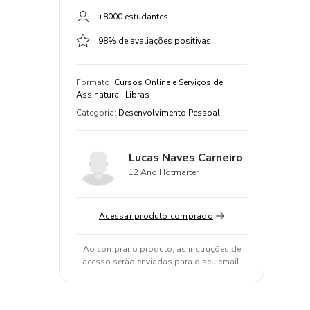
+8000 estudantes
98% de avaliações positivas
Formato
:
Cursos Online e Serviços de
Assinatura . Libras
Categoria
:
Desenvolvimento Pessoal
Lucas Naves Carneiro
12 Ano Hotmarter
Acessar produto comprado
Ao comprar o produto, as instruções de
acesso serão enviadas para o seu email.