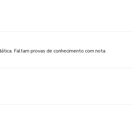
ática. Faltam provas de conhecimento com nota.