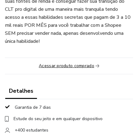
suas fontes de renda e conseguir fazer sua transição do
CLT pro digital de uma maneira mais tranquila tendo
acesso a essas habilidades secretas que pagam de 3 a 10
mil reais POR MÊS para você trabalhar com a Shopee
SEM precisar vender nada, apenas desenvolvendo uma
única habilidade!
Acessar produto comprado
Detalhes
Garantia de 7 dias
Estude do seu jeito e em qualquer dispositivo
+400 estudantes