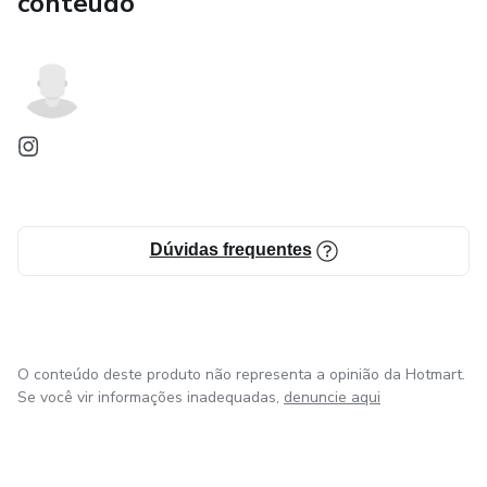
conteúdo
Dúvidas frequentes
O conteúdo deste produto não representa a opinião da Hotmart.
Se você vir informações inadequadas,
denuncie aqui