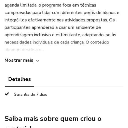
agenda limitada, o programa foca em técnicas
comprovadas para lidar com diferentes perfis de alunos e
integrá-los efetivamente nas atividades propostas. Os
participantes aprenderão a criar um ambiente de
aprendizagem inclusivo e estimulante, adaptando-se às
necessidades individuais de cada criança. O conteúdo
abrange desde a g...
Mostrar mais
Detalhes
Garantia de 7 dias
Saiba mais sobre quem criou o