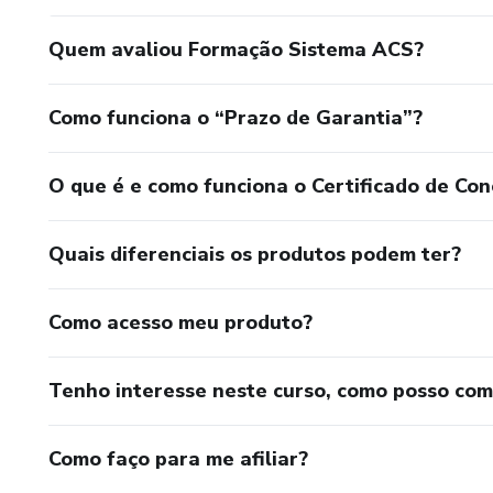
Quem avaliou Formação Sistema ACS?
Como funciona o “Prazo de Garantia”?
O que é e como funciona o Certificado de Con
Quais diferenciais os produtos podem ter?
Como acesso meu produto?
Tenho interesse neste curso, como posso co
Como faço para me afiliar?