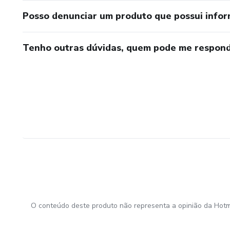
Posso denunciar um produto que possui info
Tenho outras dúvidas, quem pode me respond
O conteúdo deste produto não representa a opinião da Hotm