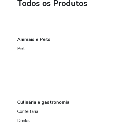
Todos os Produtos
Animais e Pets
Pet
Culinária e gastronomia
Confeitaria
Drinks