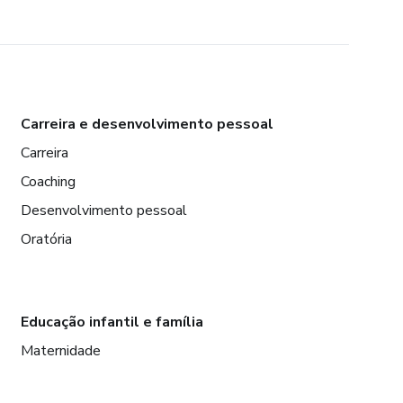
Carreira e desenvolvimento pessoal
Carreira
Coaching
Desenvolvimento pessoal
Oratória
Educação infantil e família
Maternidade