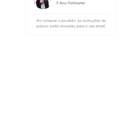
5 Ano Hotmarter
Ao comprar o produto, as instruções de
acesso serão enviadas para o seu email.