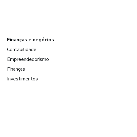
Finanças e negócios
Contabilidade
Empreendedorismo
Finanças
Investimentos