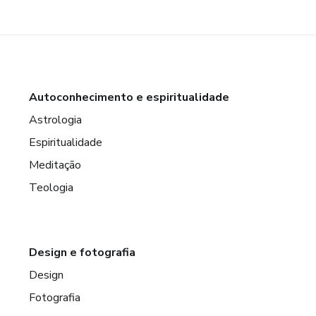
Autoconhecimento e espiritualidade
Astrologia
Espiritualidade
Meditação
Teologia
Design e fotografia
Design
Fotografia