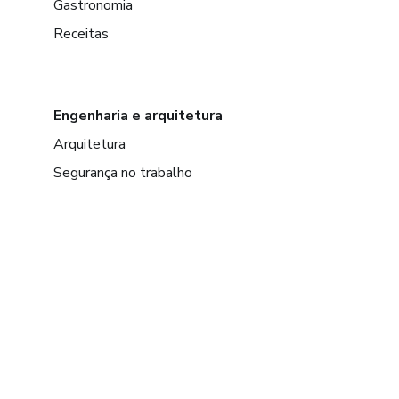
Gastronomia
Receitas
Engenharia e arquitetura
Arquitetura
Segurança no trabalho