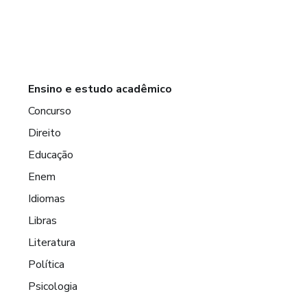
Ensino e estudo acadêmico
Concurso
Direito
Educação
Enem
Idiomas
Libras
Literatura
Política
Psicologia