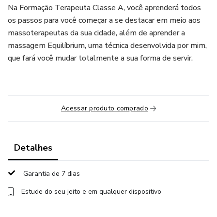
Na Formação Terapeuta Classe A, você aprenderá todos
os passos para você começar a se destacar em meio aos
massoterapeutas da sua cidade, além de aprender a
massagem Equilíbrium, uma técnica desenvolvida por mim,
que fará você mudar totalmente a sua forma de servir.
Acessar produto comprado
Detalhes
Garantia de 7 dias
Estude do seu jeito e em qualquer dispositivo