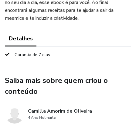
no seu dia a dia, esse ebook é para você. Ao final
encontrará algumas receitas para te ajudar a sair da
mesmice e te induzir a criatividade.
Detalhes
Garantia de 7 dias
Saiba mais sobre quem criou o
conteúdo
Camilla Amorim de Oliveira
4 Ano Hotmarter