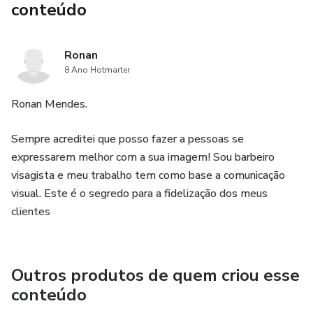
conteúdo
Ronan
8 Ano Hotmarter
Ronan Mendes.
Sempre acreditei que posso fazer a pessoas se
expressarem melhor com a sua imagem! Sou barbeiro
visagista e meu trabalho tem como base a comunicação
visual. Este é o segredo para a fidelização dos meus
clientes
Outros produtos de quem criou esse
conteúdo