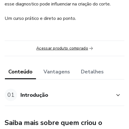
esse diagnostico pode influenciar na criação do corte.
Um curso prático e direto ao ponto.
Acessar produto comprado
Conteúdo
Vantagens
Detalhes
01
Introdução
Saiba mais sobre quem criou o