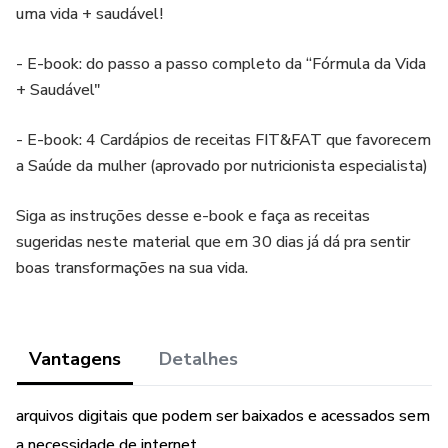
uma vida + saudável!
- E-book: do passo a passo completo da “Fórmula da Vida
+ Saudável"
- E-book: 4 Cardápios de receitas FIT&FAT que favorecem
a Saúde da mulher (aprovado por nutricionista especialista)
Siga as instruções desse e-book e faça as receitas
sugeridas neste material que em 30 dias já dá pra sentir
boas transformações na sua vida.
Vantagens
Detalhes
arquivos digitais que podem ser baixados e acessados sem
a necessidade de internet