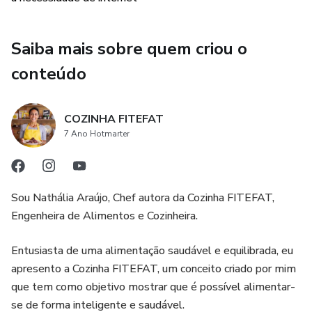
Saiba mais sobre quem criou o
conteúdo
COZINHA FITEFAT
7 Ano Hotmarter
Sou Nathália Araújo, Chef autora da Cozinha FITEFAT,
Engenheira de Alimentos e Cozinheira.
Entusiasta de uma alimentação saudável e equilibrada, eu
apresento a Cozinha FITEFAT, um conceito criado por mim
que tem como objetivo mostrar que é possível alimentar-
se de forma inteligente e saudável.