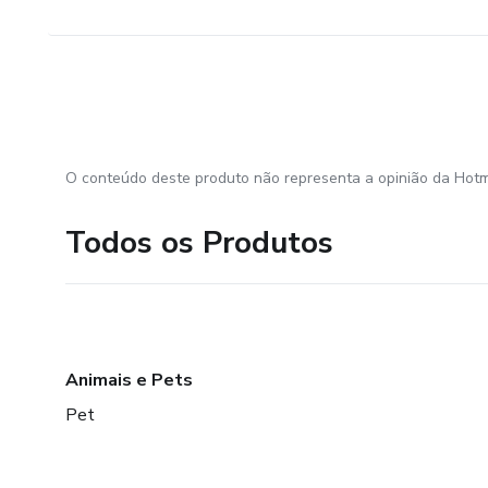
O conteúdo deste produto não representa a opinião da Hotm
Todos os Produtos
Animais e Pets
Pet