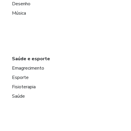
Desenho
Música
Saúde e esporte
Emagrecimento
Esporte
Fisioterapia
Saúde