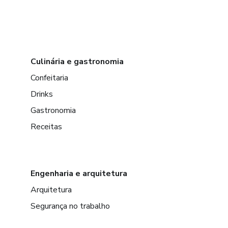
Culinária e gastronomia
Confeitaria
Drinks
Gastronomia
Receitas
Engenharia e arquitetura
Arquitetura
Segurança no trabalho