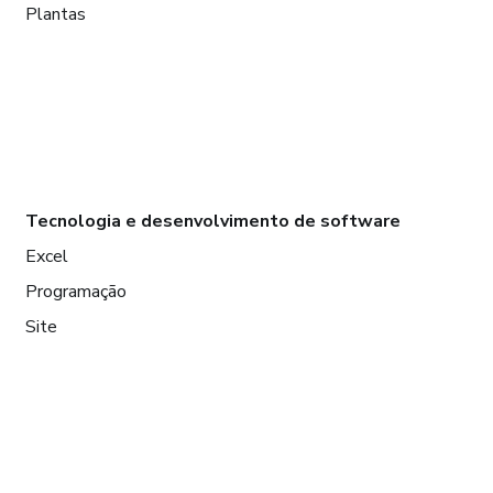
Plantas
Tecnologia e desenvolvimento de software
Excel
Programação
Site