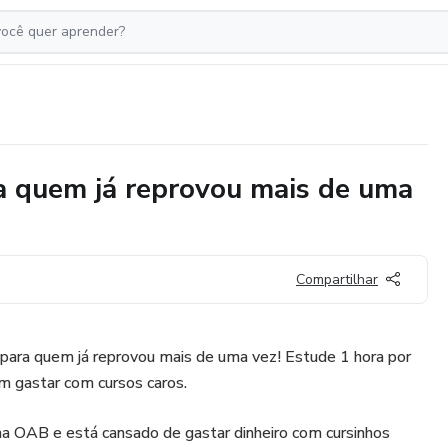
 quem já reprovou mais de uma
Compartilhar
ra quem já reprovou mais de uma vez! Estude 1 hora por
m gastar com cursos caros.
na OAB e está cansado de gastar dinheiro com cursinhos