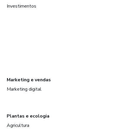
Investimentos
Marketing e vendas
Marketing digital
Plantas e ecologia
Agricultura