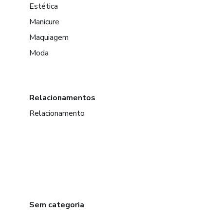
Estética
Manicure
Maquiagem
Moda
Relacionamentos
Relacionamento
Sem categoria