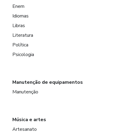
Enem
Idiomas
Libras
Literatura
Política
Psicologia
Manutenção de equipamentos
Manutenção
Música e artes
Artesanato