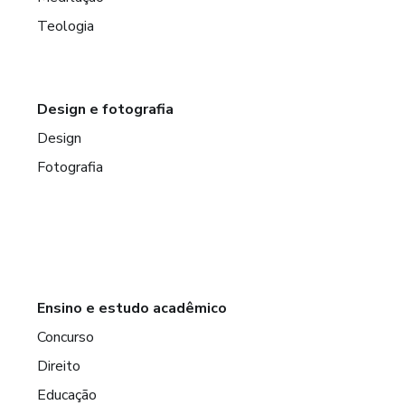
Teologia
Design e fotografia
Design
Fotografia
Ensino e estudo acadêmico
Concurso
Direito
Educação