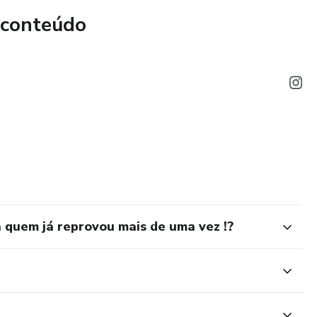
 conteúdo
quem já reprovou mais de uma vez !?