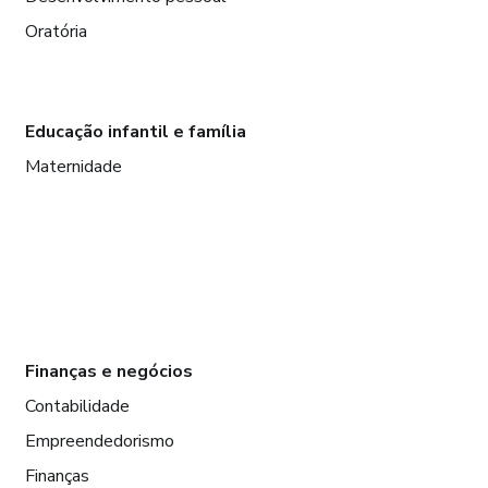
Oratória
Educação infantil e família
Maternidade
Finanças e negócios
Contabilidade
Empreendedorismo
Finanças