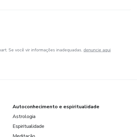
art. Se você vir informações inadequadas,
denuncie aqui
Autoconhecimento e espiritualidade
Astrologia
Espiritualidade
Meditação