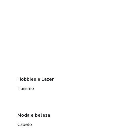
Hobbies e Lazer
Turismo
Moda e beleza
Cabelo