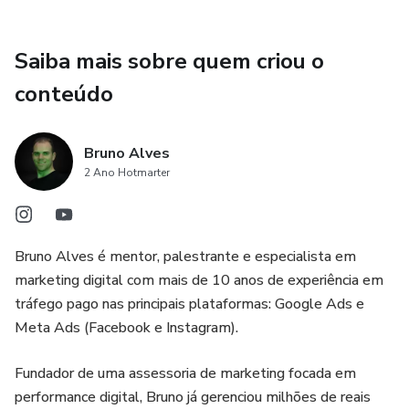
- Bônus Extra Surpresa (após 8 dias da compra).
Saiba mais sobre quem criou o
conteúdo
Bruno Alves
2 Ano Hotmarter
Bruno Alves é mentor, palestrante e especialista em
marketing digital com mais de 10 anos de experiência em
tráfego pago nas principais plataformas: Google Ads e
Meta Ads (Facebook e Instagram).
Fundador de uma assessoria de marketing focada em
performance digital, Bruno já gerenciou milhões de reais