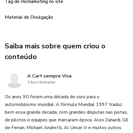
Tag de Remarketing no site
Material de Divulgação
Saiba mais sobre quem criou o
conteúdo
A Cart sempre Viva
3 Ano Hotmarter
Os anos 90 foram uma década de ouro para o
automobilismo mundial. A fórmula Mundial 1997 traduz
bem essa grande decada, com grandes disputas nas pistas,
de pilotos e equipes que marcaram época. Alex Zanardi, GIl
de Ferran, Michael Andretti, Al Unser Jr e muitos outros