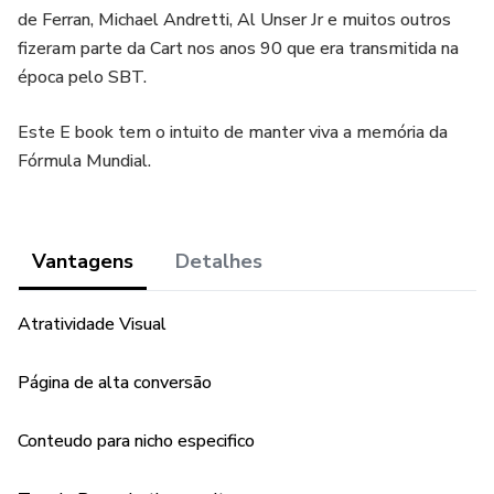
de Ferran, Michael Andretti, Al Unser Jr e muitos outros
fizeram parte da Cart nos anos 90 que era transmitida na
época pelo SBT.
Este E book tem o intuito de manter viva a memória da
Fórmula Mundial.
Vantagens
Detalhes
Atratividade Visual
Página de alta conversão
Conteudo para nicho especifico